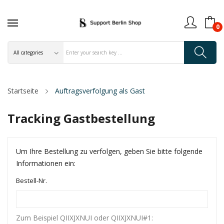
0
Startseite
Auftragsverfolgung als Gast
Tracking Gastbestellung
Um Ihre Bestellung zu verfolgen, geben Sie bitte folgende
Informationen ein:
Bestell-Nr.
Zum Beispiel QIIXJXNUI oder QIIXJXNUI#1: